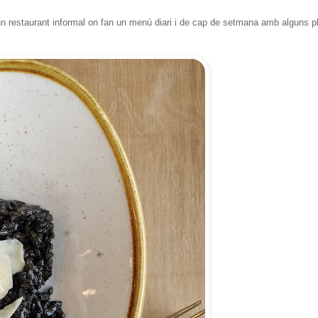
un restaurant informal on fan un menú diari i de cap de setmana amb alguns p