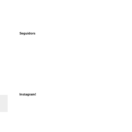
Seguidors
Instagram!