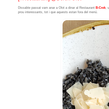
Dissabte passat vam anar a Olot a dinar al Restaurant
B-Crek
, 
prou interessants, tot i que aquests estan fora del menú.