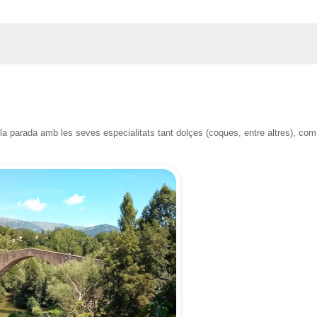
ula parada amb les seves especialitats tant dolçes (coques, entre altres), com