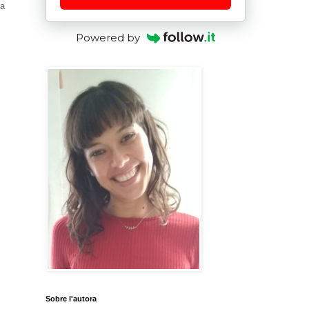
na
Powered by
Sobre l'autora