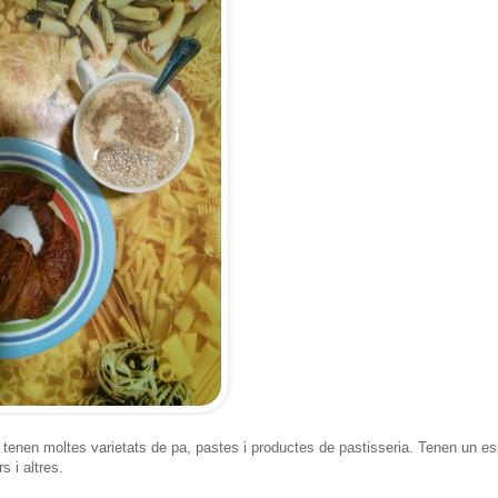
tenen moltes varietats de pa, pastes i productes de pastisseria. Tenen un es
 i altres.