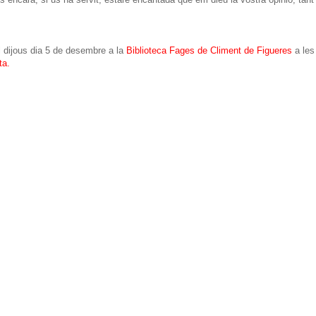
el dijous dia 5 de desembre a la
Biblioteca Fages de Climent de Figueres
a les
ta.