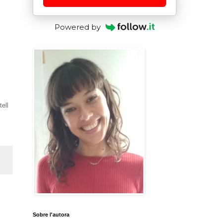
Powered by
ell
Sobre l'autora