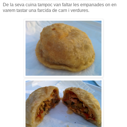
De la seva cuina tampoc van faltar les empanades on en
varem tastar una farcida de carn i verdures.