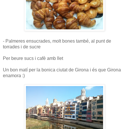
- Palmeres ensucrades, molt bones també, al punt de
torrades i de sucre
Per beure sucs i cafè amb llet
Un bon matí per la bonica ciutat de Girona i és que Girona
enamora :)