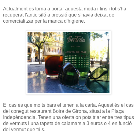
Actualment es torna a portar aquesta moda i fins i tot s'ha
recuperat l'antic sifó a pressió que s'havia deixat de
comercialitzar per la manca d'higiene.
El cas és que molts bars el tenen a la carta. Aquest és el cas
del conegut restaurant Boira de Girona, situat a la Plaça
Indepèndencia. Tenen una oferta on pots triar entre tres tipus
de vermuts i una tapeta de calamars a 3 euros o 4 en funció
del vermut que triis.