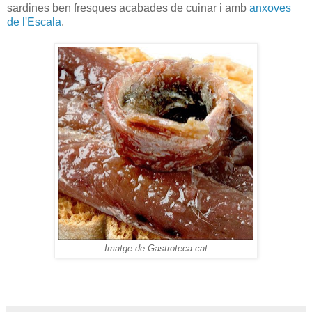
sardines ben fresques acabades de cuinar i amb
anxoves
de l'Escala
.
Imatge de Gastroteca.cat