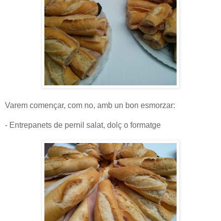
Varem començar, com no, amb un bon esmorzar:
- Entrepanets de pernil salat, dolç o formatge