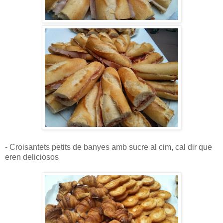
- Croisantets petits de banyes amb sucre al cim, cal dir que
eren deliciosos