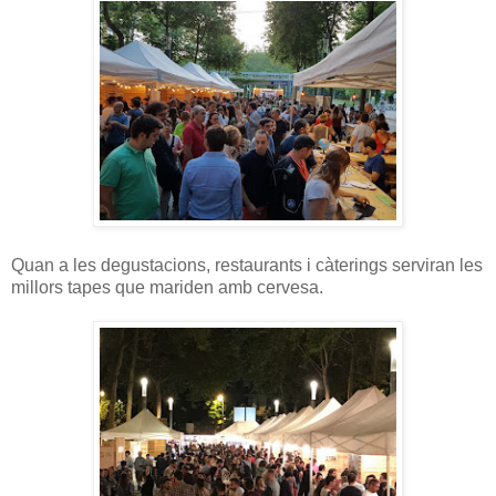
Quan a les degustacions, restaurants i càterings serviran les
millors tapes que mariden amb cervesa.