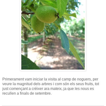
Primerament vam iniciar la visita al camp de noguers, per
veure la magnitud dels arbres i com són els seus fruits, tot
just començant a créixer ara mateix, ja que les nous es
recullen a finals de setembre.