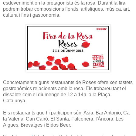
esdeveniment on la protagonista és la rosa. Durant la fira
podrem trobar composicions florals, artístiques, música, art,
cultura i fins i gastronomia.
Concretament alguns restaurants de Roses ofereixen tastets
gastronòmics relacionats amb la rosa. Els trobareu tant el
dissabte com el diumenge de 12 a 14h. a la Plaça
Catalunya.
Els restaurants que hi participen són: Asia, Bar Antonio, Ca
la Valeria, Can Cairó, El Santa, Falconera, l'Àncora, Les
Algues, Brevatges i Eidos Beer.