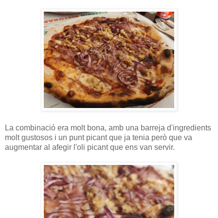
La combinació era molt bona, amb una barreja d'ingredients
molt gustosos i un punt picant que ja tenia però que va
augmentar al afegir l'oli picant que ens van servir.