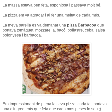
La massa estava ben feta, esponjosa i passava molt bé.
La pizza em va agradar i al fer una meitat de cada més.
La meva parella es va demanar una
pizza Barbacoa
que
portava tomàquet, mozzarella, bacó, pollastre, ceba, salsa
bolonyesa i barbacoa.
Era impressionant de plena la seva pizza, cada tall portava
una d'ingredients que feia que cada mos peses lo seu ;)