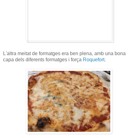
L'altra meitat de formatges era ben plena, amb una bona
capa dels diferents formatges i força
Roquefort
.