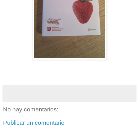
No hay comentarios:
Publicar un comentario