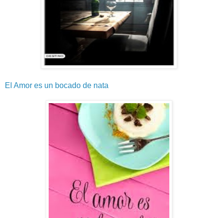
El Amor es un bocado de nata