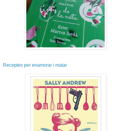
Receptes per enamorar i matar