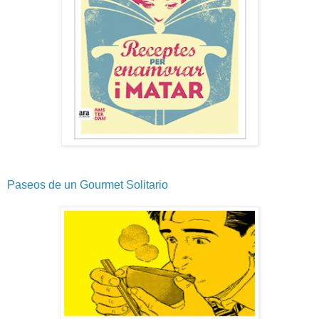
Paseos de un Gourmet Solitario