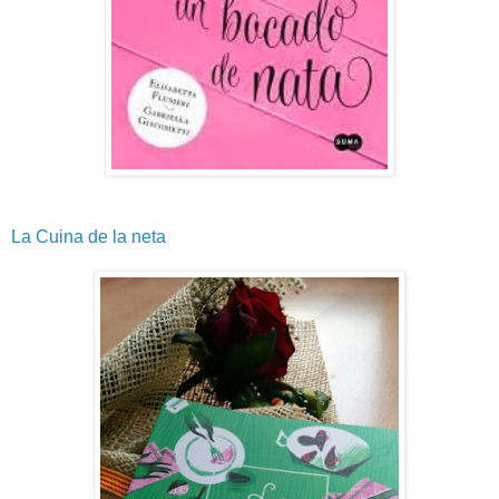
La Cuina de la neta