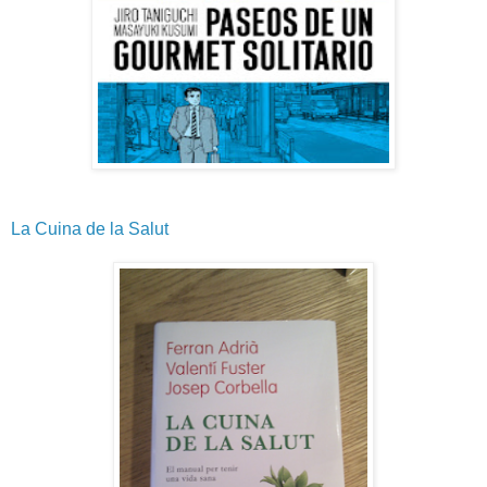
La Cuina de la Salut