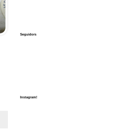
Seguidors
Instagram!