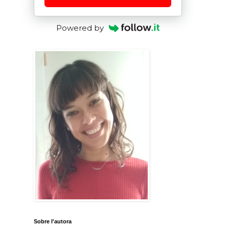
Powered by
Sobre l'autora