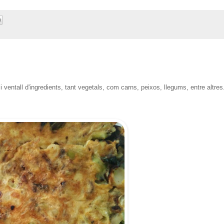
 ventall d'ingredients, tant vegetals, com carns, peixos, llegums, entre altres