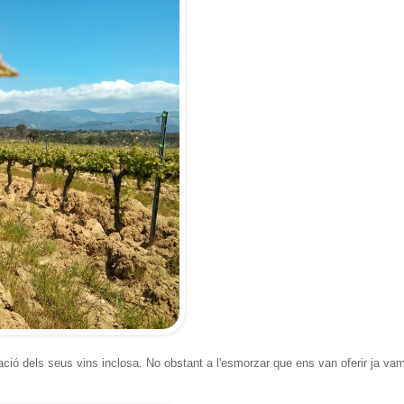
ació dels seus vins inclosa. No obstant a l'esmorzar que ens van oferir ja va