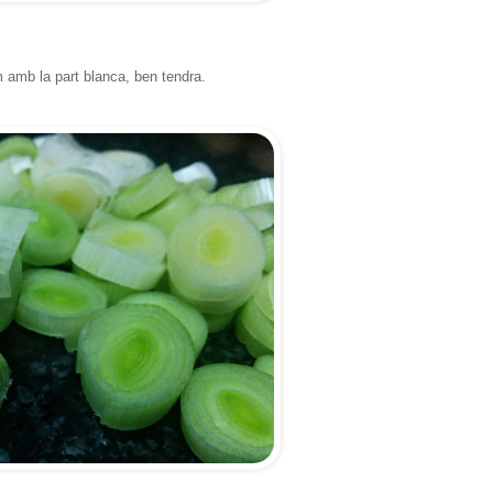
m amb la part blanca, ben tendra.