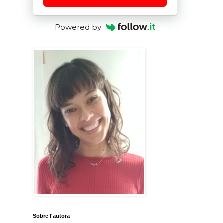
Powered by
Sobre l'autora