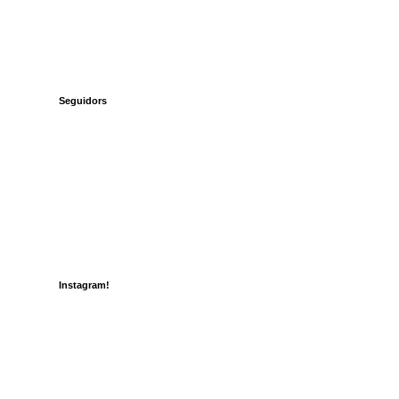
Seguidors
Instagram!