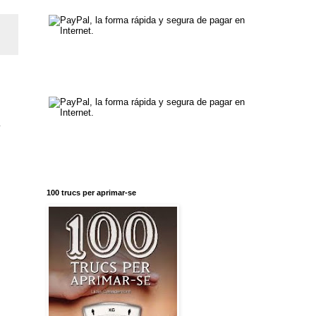
.
100 trucs per aprimar-se