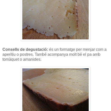
Consells de degustació:
és un formatge per menjar com a
aperitiu o postres. També acompanya molt bé el pa amb
tomàquet o amanides.