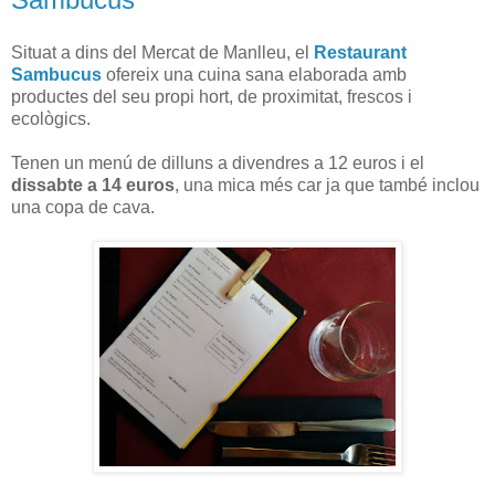
Situat a dins del Mercat de Manlleu, el
Restaurant
Sambucus
ofereix una cuina sana elaborada amb
productes del seu propi hort, de proximitat, frescos i
ecològics.
Tenen un menú de dilluns a divendres a 12 euros i el
dissabte a 14 euros
, una mica més car ja que també inclou
una copa de cava.