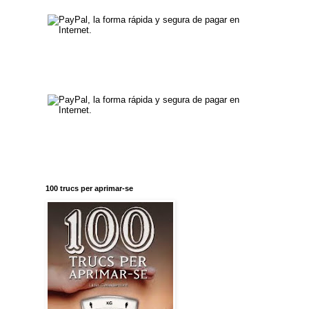
100 trucs per aprimar-se