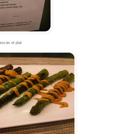
escàs el plat