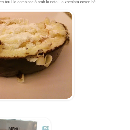
en tou i la combinació amb la nata i la xocolata casen bé.