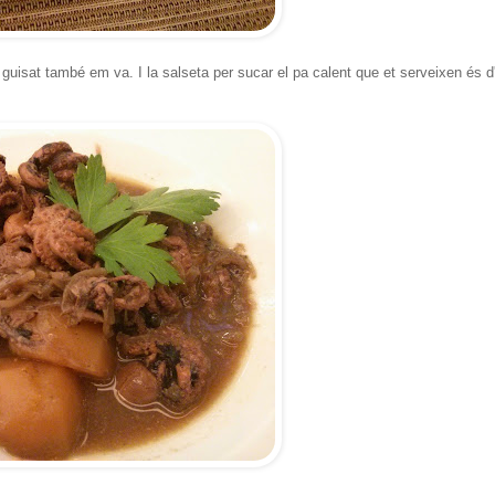
guisat també em va. I la salseta per sucar el pa calent que et serveixen és d'