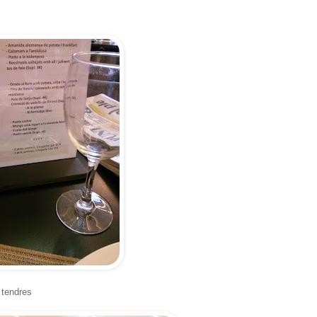
 tendres