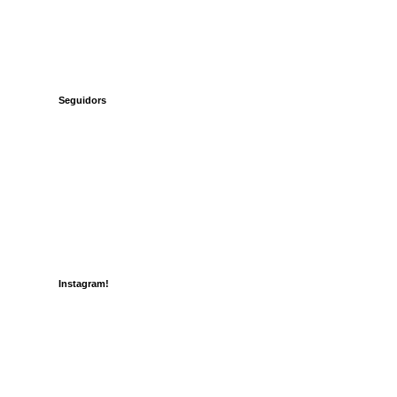
Seguidors
Instagram!