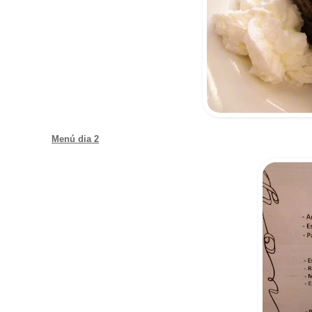
Menú dia 2