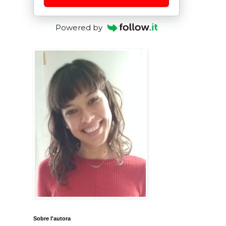
Powered by
Sobre l'autora