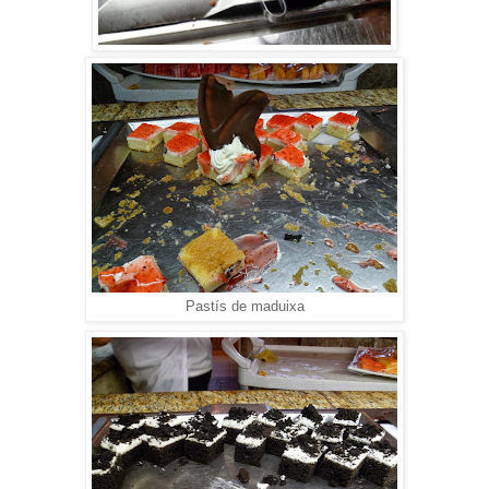
Pastís de maduixa