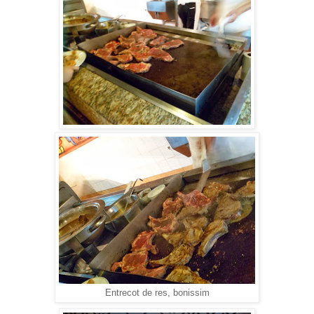
Entrecot de res, bonissim