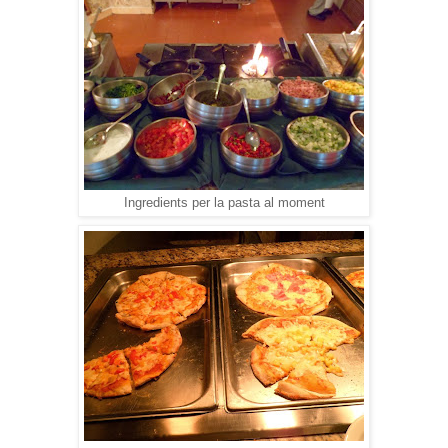
Ingredients per la pasta al moment