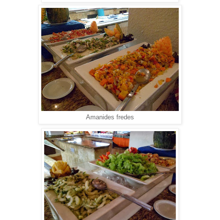
Amanides fredes