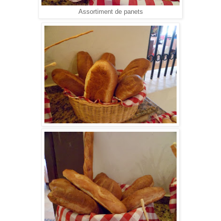
Assortiment de panets