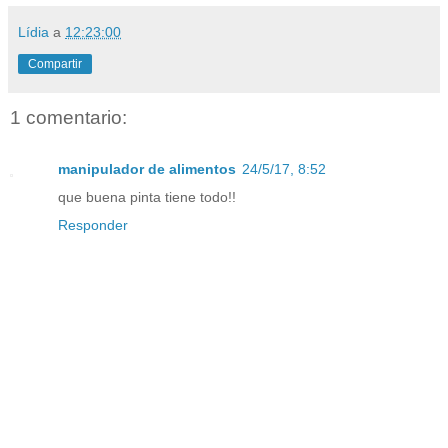
Lídia
a
12:23:00
Compartir
1 comentario:
manipulador de alimentos
24/5/17, 8:52
que buena pinta tiene todo!!
Responder