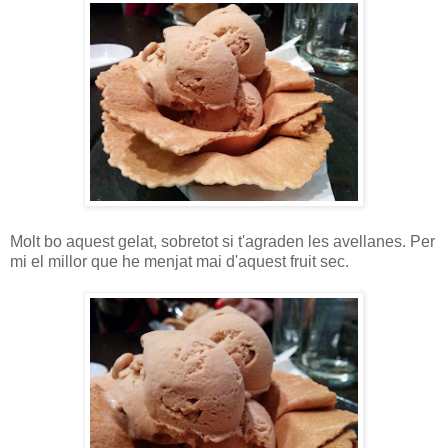
Molt bo aquest gelat, sobretot si t'agraden les avellanes. Per
mi el millor que he menjat mai d'aquest fruit sec.