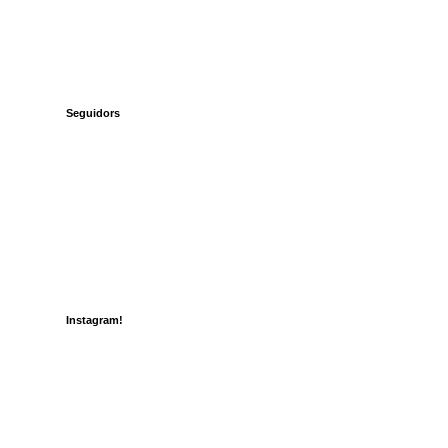
Seguidors
Instagram!