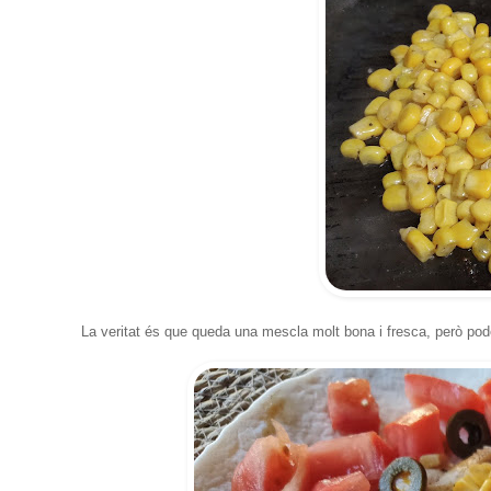
La veritat és que queda una mescla molt bona i fresca, però pode