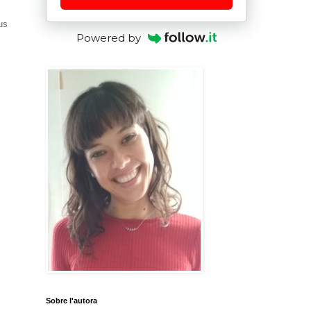
us
Powered by
Sobre l'autora