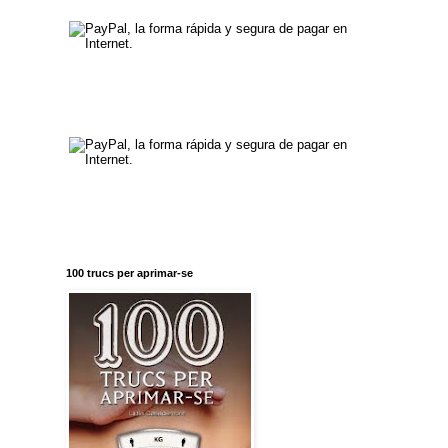
100 trucs per aprimar-se