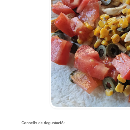
Consells de degustació: