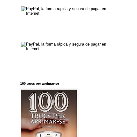
100 trucs per aprimar-se