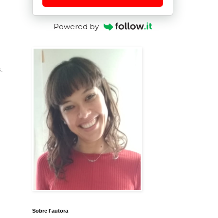
Powered by
s.
Sobre l'autora