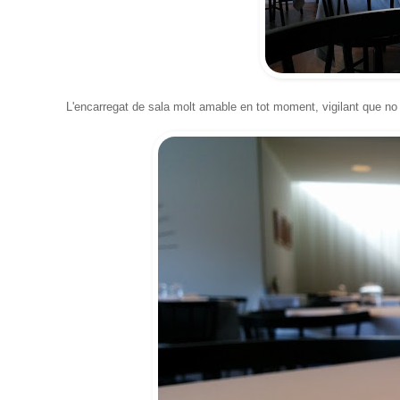
L'encarregat de sala molt amable en tot moment, vigilant que no f