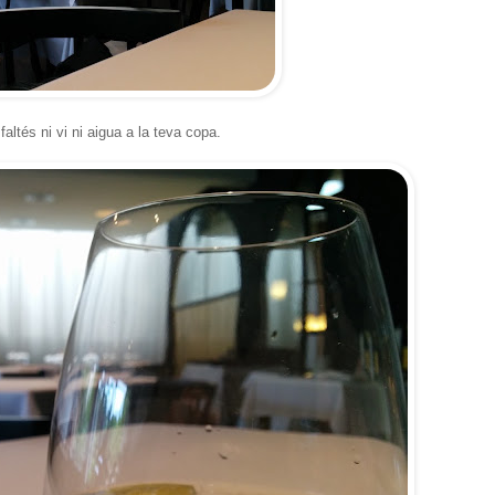
altés ni vi ni aigua a la teva copa.