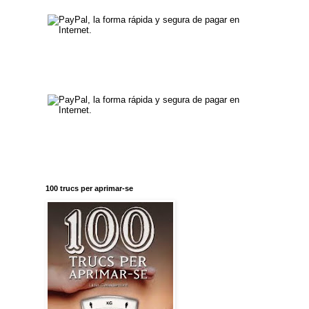
100 trucs per aprimar-se