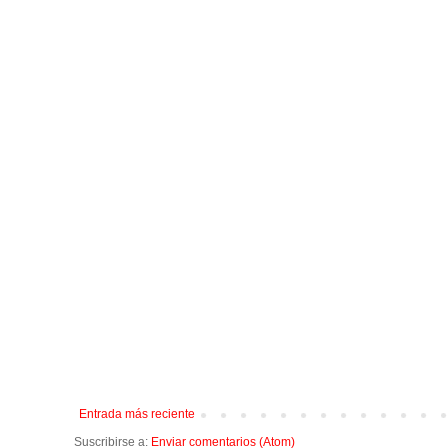
Entrada más reciente
Suscribirse a:
Enviar comentarios (Atom)