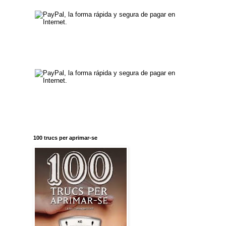
100 trucs per aprimar-se