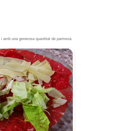
t i amb una generosa quantitat de parmesà.