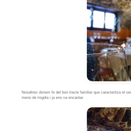
Nosaltres donem fe del bon tracte familiar que caracteritza el seu
menú de migdia i ja ens va encantar.