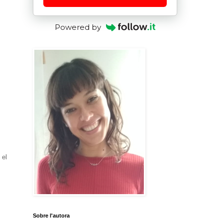
Powered by
 el
Sobre l'autora