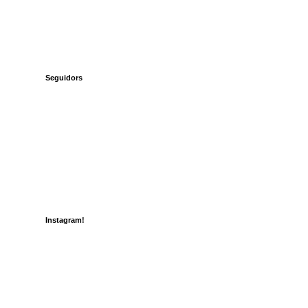
Seguidors
Instagram!