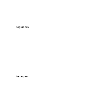
Seguidors
Instagram!