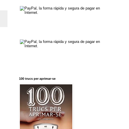
100 trucs per aprimar-se