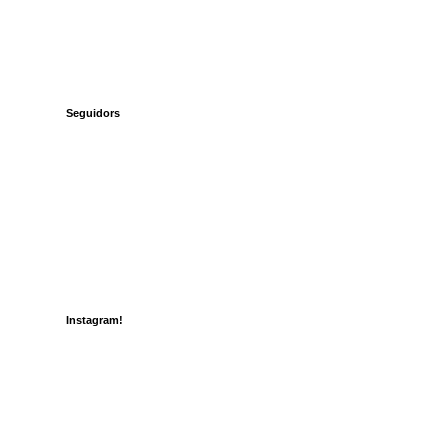
Seguidors
Instagram!