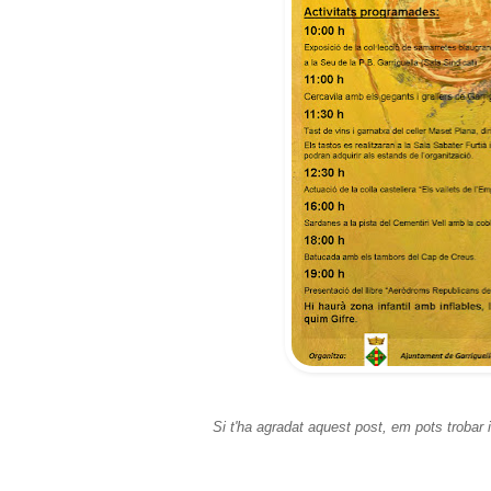
Si t'ha agradat aquest post, em pots trobar 