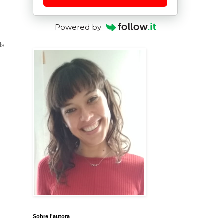
Powered by
ls
Sobre l'autora