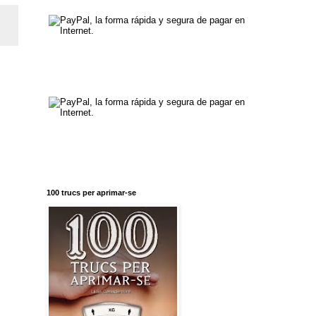
100 trucs per aprimar-se