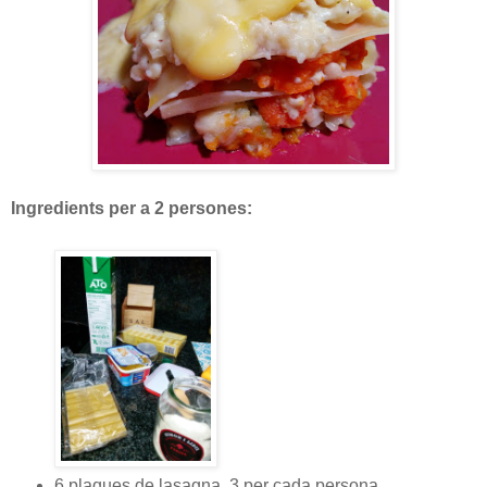
Ingredients per a 2 persones:
6 plaques de lasagna, 3 per cada persona