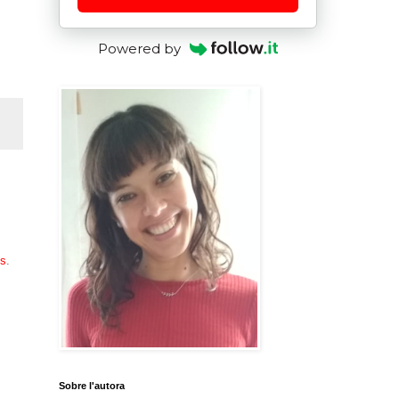
Powered by
es
.
Sobre l'autora