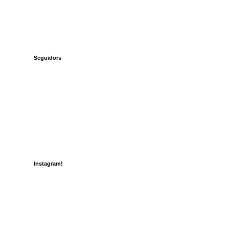
Seguidors
Instagram!