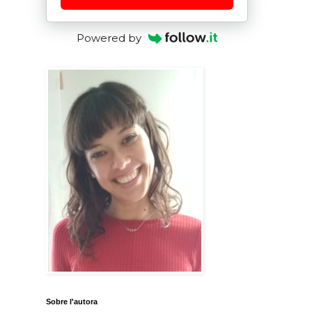
Powered by
Sobre l'autora