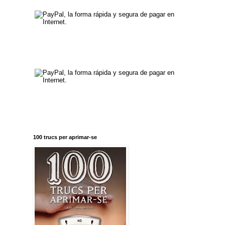
100 trucs per aprimar-se