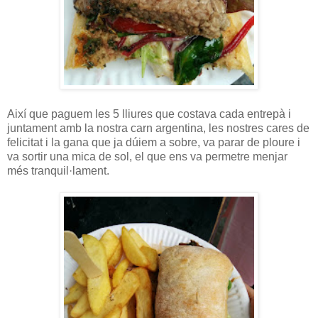
Així que paguem les 5 lliures que costava cada entrepà i
juntament amb la nostra carn argentina, les nostres cares de
felicitat i la gana que ja dúiem a sobre, va parar de ploure i
va sortir una mica de sol, el que ens va permetre menjar
més tranquil·lament.