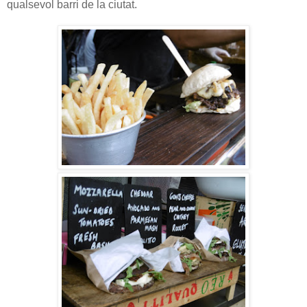
qualsevol barri de la ciutat.