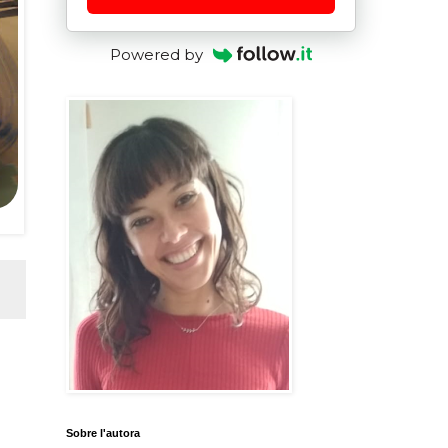
Powered by
Sobre l'autora