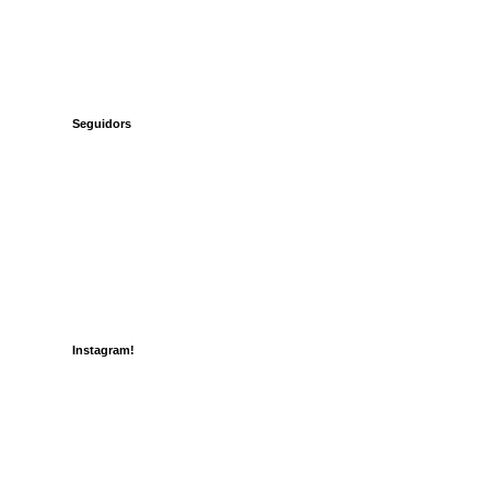
Seguidors
Instagram!