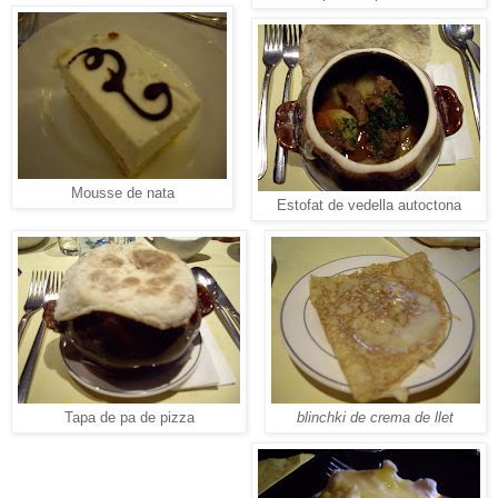
Mousse de nata
Estofat de vedella autoctona
Tapa de pa de pizza
blinchki de crema de llet