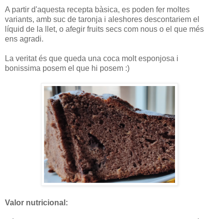
A partir d'aquesta recepta bàsica, es poden fer moltes
variants, amb suc de taronja i aleshores descontariem el
líquid de la llet, o afegir fruits secs com nous o el que més
ens agradi.
La veritat és que queda una coca molt esponjosa i
bonissima posem el que hi posem :)
Valor nutricional: