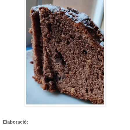
Elaboració: