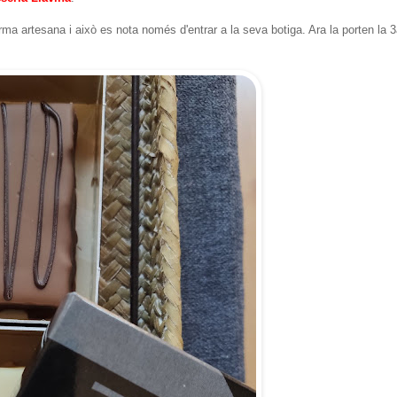
ma artesana i això es nota només d'entrar a la seva botiga. Ara la porten la 