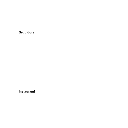
Seguidors
Instagram!