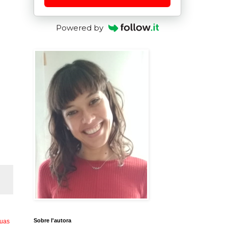
Powered by
Sobre l'autora
guas