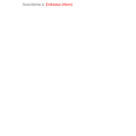
Suscribirse a:
Entradas (Atom)