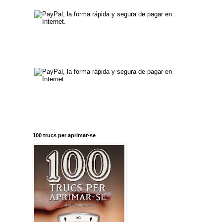
100 trucs per aprimar-se