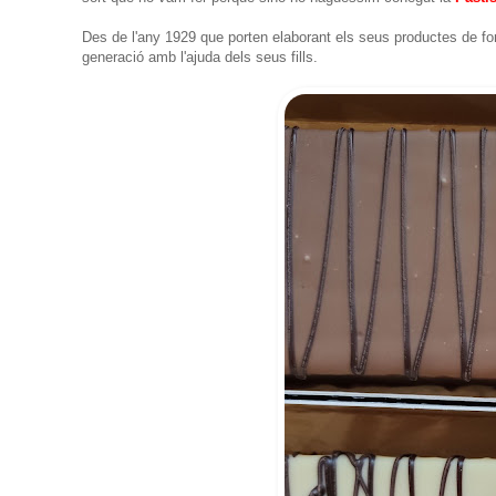
Des de l'any 1929 que porten elaborant els seus productes de for
generació amb l'ajuda dels seus fills.