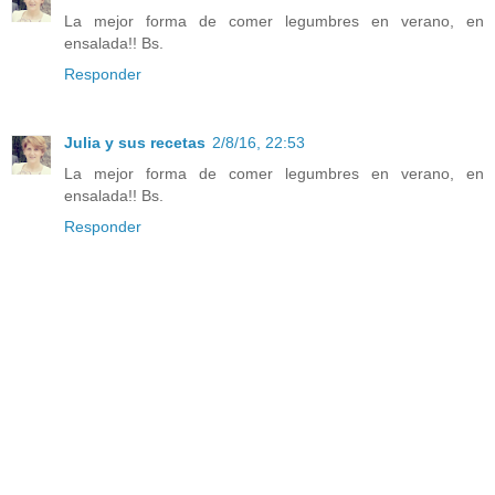
La mejor forma de comer legumbres en verano, en
ensalada!! Bs.
Responder
Julia y sus recetas
2/8/16, 22:53
La mejor forma de comer legumbres en verano, en
ensalada!! Bs.
Responder