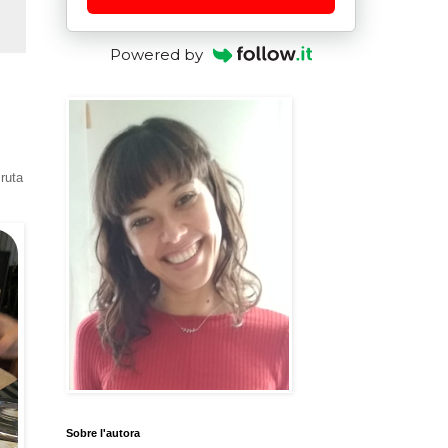
Powered by
ruta
Sobre l'autora