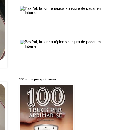
100 trucs per aprimar-se