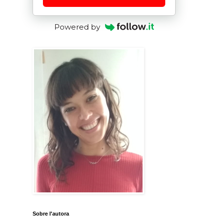
Powered by
Sobre l'autora