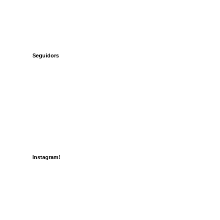
Seguidors
Instagram!