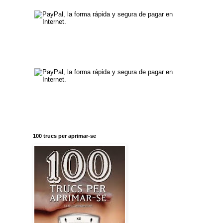
100 trucs per aprimar-se