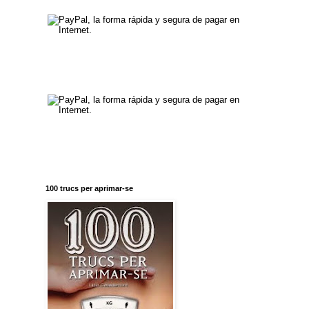
100 trucs per aprimar-se