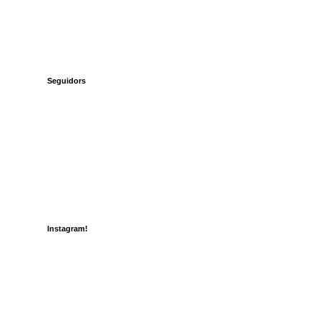
Seguidors
Instagram!