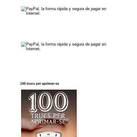
100 trucs per aprimar-se