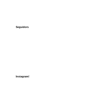
Seguidors
Instagram!