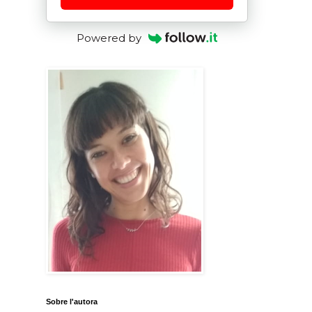
Powered by
Sobre l'autora