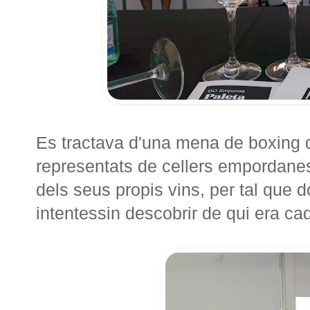
Es tractava d'una mena de boxing d
representats de cellers empordanes
dels seus propis vins, per tal que 
intentessin descobrir de qui era cad