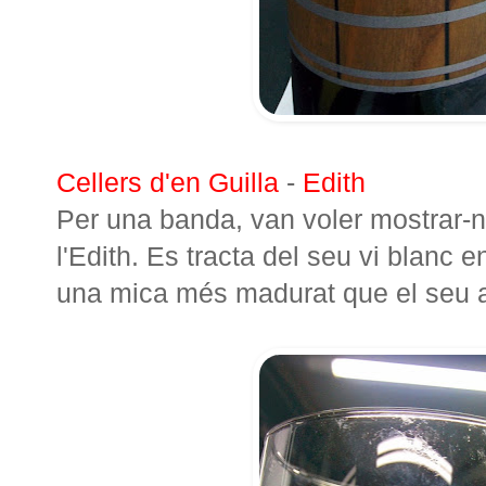
Cellers d'en Guilla
-
Edith
Per una banda, van voler mostrar-n
l'Edith. Es tracta del seu vi blanc en
una mica més madurat que el seu al