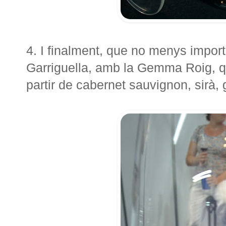
4. I finalment, que no menys import
Garriguella, amb la Gemma Roig, qu
partir de cabernet sauvignon, sirà,