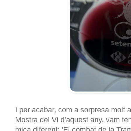
I per acabar, com a sorpresa molt a
Mostra del Vi d'aquest any, vam teni
mica diferent: 'El combat de la Tra