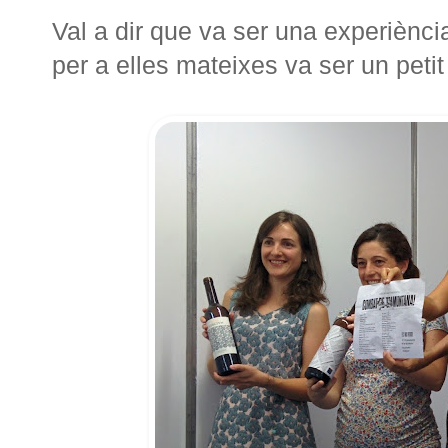
Val a dir que va ser una experiència m
per a elles mateixes va ser un petit 