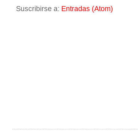
Suscribirse a:
Entradas (Atom)