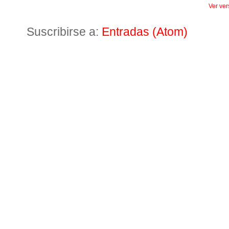
Ver ver
Suscribirse a:
Entradas (Atom)