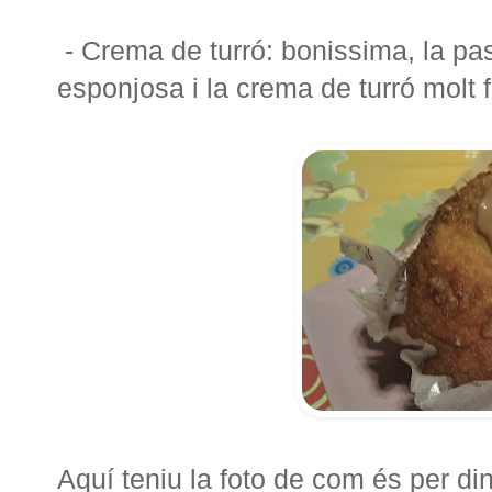
- Crema de turró: bonissima, la pa
esponjosa i la crema de turró molt 
Aquí teniu la foto de com és per din