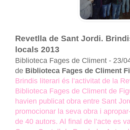
Revetlla de Sant Jordi. Brindi
locals 2013
Biblioteca Fages de Climent -
23/0
de
Biblioteca Fages de Climent F
Brindis literari és l'activitat de la
Biblioteca Fages de Climent de Fig
havien publicat obra entre Sant Jord
promocionar la seva obra i apropar-l
de 40 autors. Al final de l'acte es v