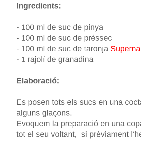
Ingredients:
- 100 ml de suc de pinya
- 100 ml de suc de préssec
- 100 ml de suc de taronja
Superna
- 1 rajolí de granadina
Elaboració:
Es posen tots els sucs en una coct
alguns glaçons.
Evoquem la preparació en una cop
tot el seu voltant, si prèviament l