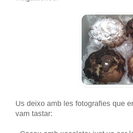
Us deixo amb les fotografies que en
vam tastar: