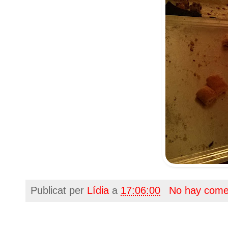
Publicat per
Lídia
a
17:06:00
No hay come