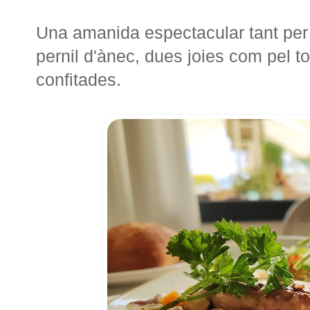
Una amanida espectacular tant per 
pernil d'ànec, dues joies com pel to
confitades.