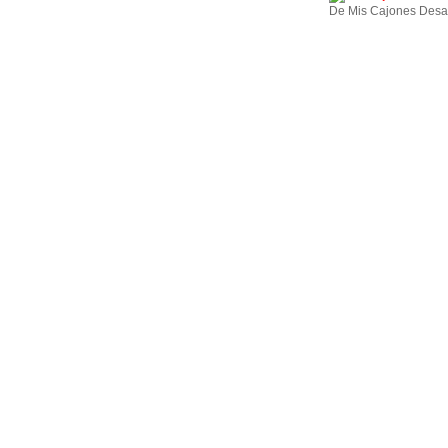
De Mis Cajones Desa