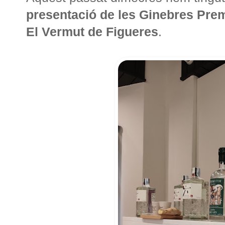
presentació de les Ginebres Pre
El Vermut de Figueres
.