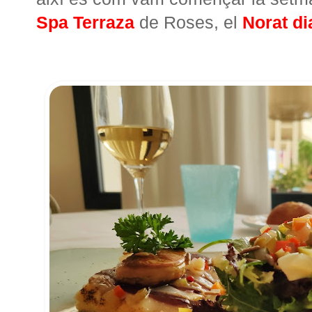
Spa Terraza
de Roses, el
Norat di