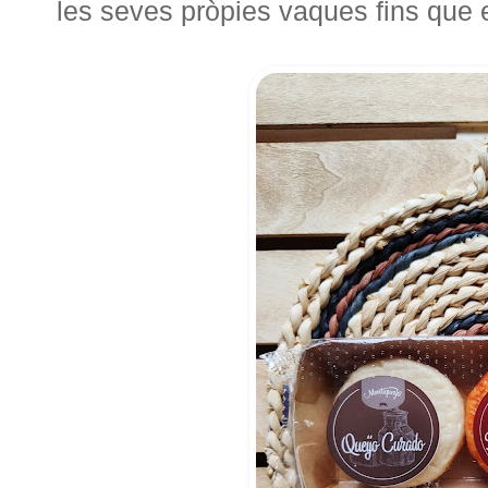
les seves pròpies vaques fins que e