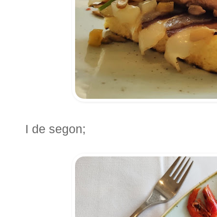
I de segon;