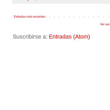
Entradas más recientes
Ver ver
Suscribirse a:
Entradas (Atom)