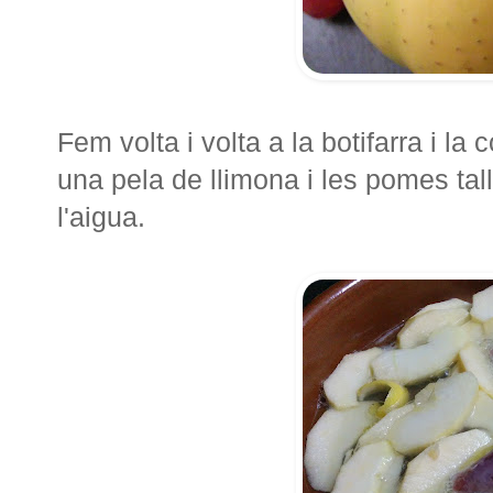
Fem volta i volta a la botifarra i la
una pela de llimona i les pomes tal
l'aigua.