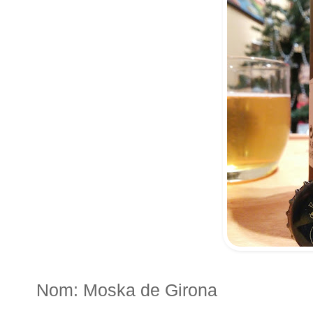
Nom: Moska de Girona