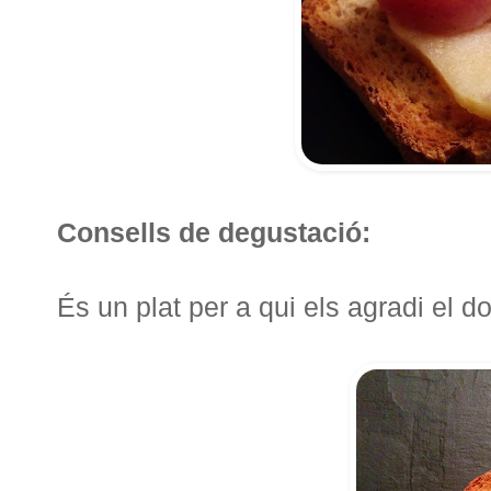
Consells de degustació:
És un plat per a qui els agradi el d