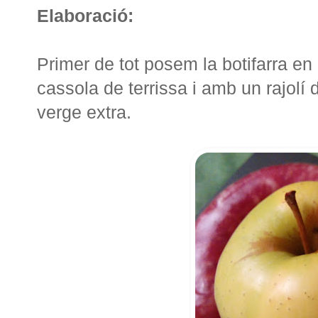
Elaboració:
Primer de tot posem la botifarra en
cassola de terrissa i amb un rajolí d'
verge extra.