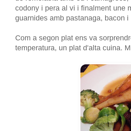
codony i pera al vi i finalment un
guarnides amb pastanaga, bacon i 
Com a segon plat ens va sorprendr
temperatura, un plat d'alta cuina. M