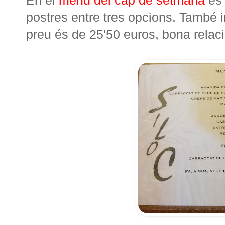
postres entre tres opcions. També inc
preu és de 25'50 euros, bona relaci