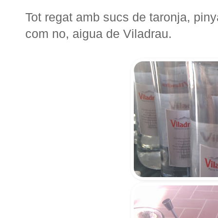
Tot regat amb sucs de taronja, piny
com no, aigua de Viladrau.