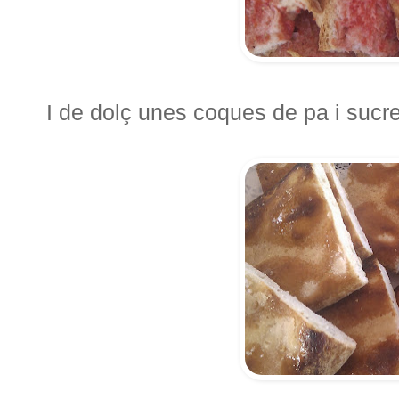
I de dolç unes coques de pa i sucre