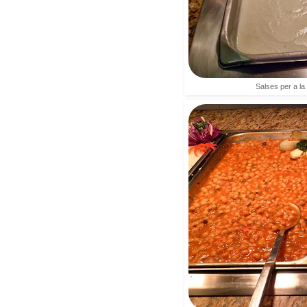
Salses per a la