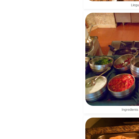
Llegu
Ingredients