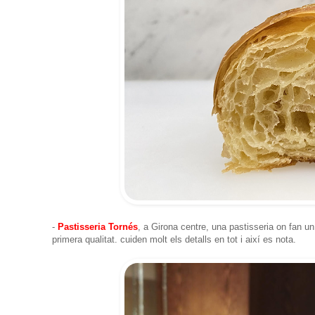
-
Pastisseria Tornés
, a Girona centre, una pastisseria on fan un
primera qualitat. cuiden molt els detalls en tot i així es nota.