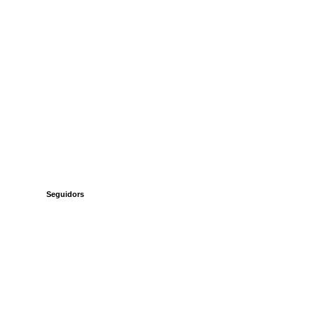
Seguidors