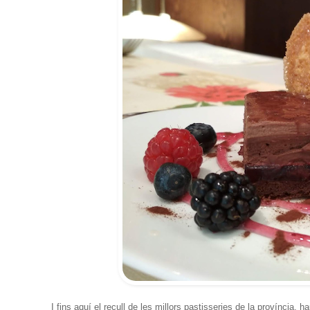
I fins aquí el recull de les millors pastisseries de la província, 