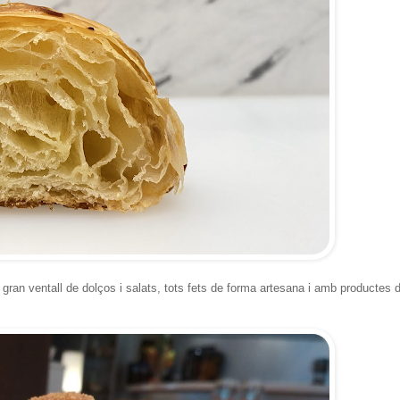
 gran ventall de dolços i salats, tots fets de forma artesana i amb productes 