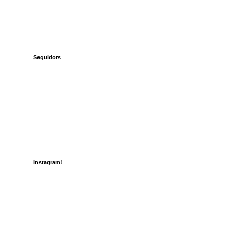
Seguidors
Instagram!