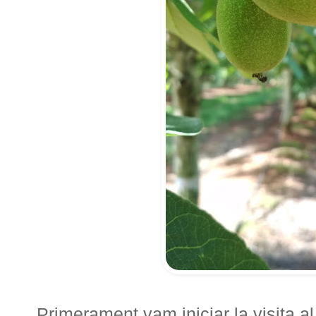
Primerament vam iniciar la visita a