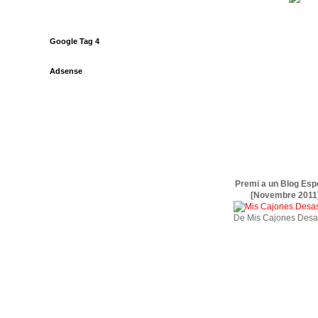
Google Tag 4
Adsense
Premi a un Blog Esp
[Novembre 2011
De Mis Cajones Desa