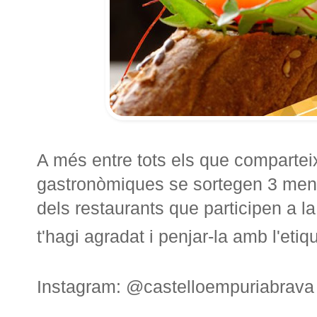
A més entre tots els que compartei
gastronòmiques se sortegen 3 menús
dels restaurants que participen a la
t'hagi agradat i penjar-la amb l'eti
Instagram: @castelloempuriabrava