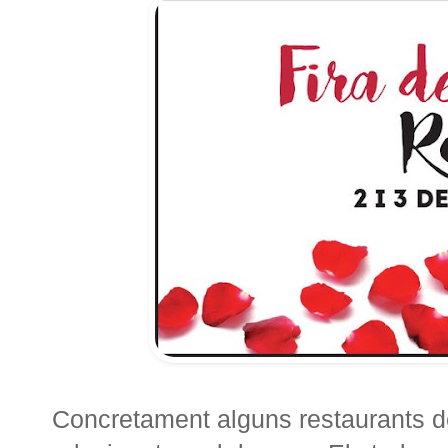
Concretament alguns restaurants d