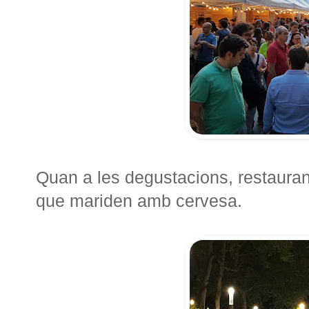
Quan a les degustacions, restaurant
que mariden amb cervesa.