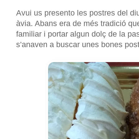
Avui us presento les postres del d
àvia. Abans era de més tradició que
familiar i portar algun dolç de la p
s'anaven a buscar unes bones post