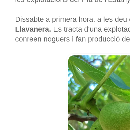
Dissabte a primera hora, a les deu
Llavanera.
Es tracta d'una explotac
conreen noguers i fan producció de