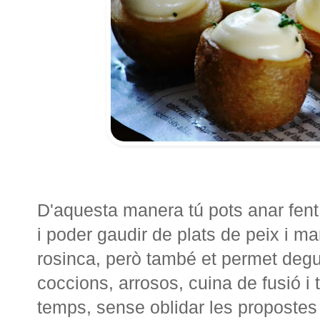
D'aquesta manera tú pots anar fent r
i poder gaudir de plats de peix i ma
rosinca, però també et permet degus
coccions, arrosos, cuina de fusió i
temps, sense oblidar les propostes 