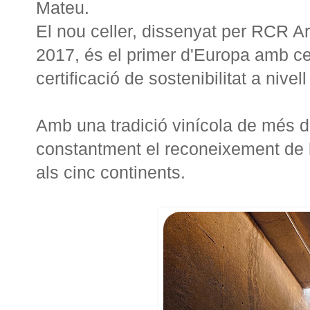
Mateu.
El nou celler, dissenyat per RCR Ar
2017, és el primer d'Europa amb ce
certificació de sostenibilitat a nivel
Amb una tradició vinícola de més d
constantment el reconeixement de la
als cinc continents.