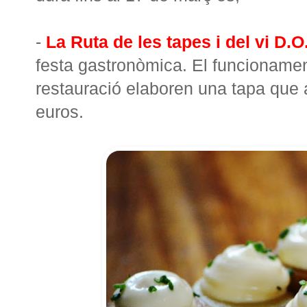
-
La Ruta de les tapes i del vi D.
festa gastronòmica. El funcionamen
restauració elaboren una tapa que
euros.