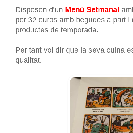
Disposen d'un
Menú Setmanal
amb 
per 32 euros amb begudes a part i
productes de temporada.
Per tant vol dir que la seva cuina 
qualitat.