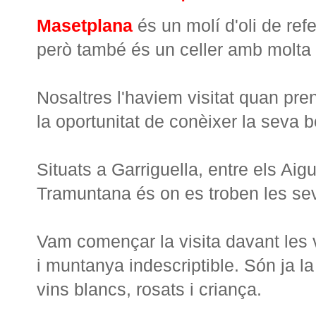
Masetplana
és un molí d'oli de refe
però també és un celler amb molta 
Nosaltres l'haviem visitat quan pre
la oportunitat de conèixer la seva 
Situats a Garriguella, entre els Aigu
Tramuntana és on es troben les sev
Vam començar la visita davant les
i muntanya indescriptible. Són ja la
vins blancs, rosats i criança.