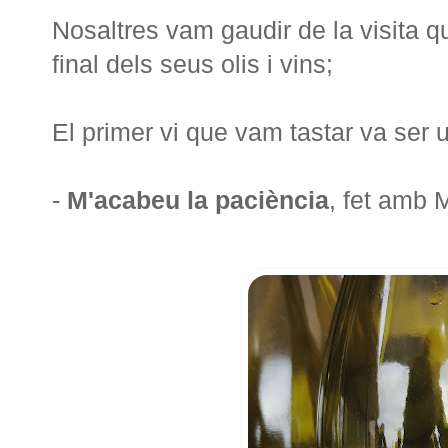
Nosaltres vam gaudir de la visita qu
final dels seus olis i vins;
El primer vi que vam tastar va ser 
-
M'acabeu la paciència
, fet amb