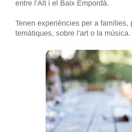
entre l'Alt i el Baix Empordà.
Tenen experiències per a famílies, 
temàtiques, sobre l'art o la música.