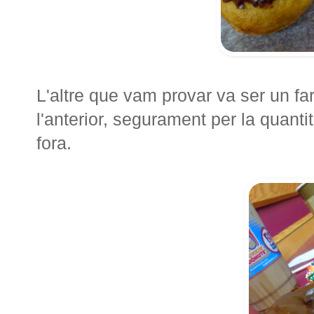
L'altre que vam provar va ser un fa
l'anterior, segurament per la quanti
fora.