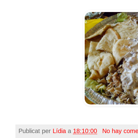
Publicat per
Lídia
a
18:10:00
No hay come