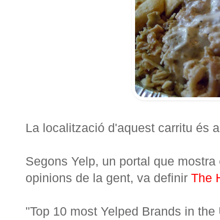
La localització d'aquest carritu és 
Segons Yelp, un portal que mostra 
opinions de la gent, va definir
The 
"Top 10 most Yelped Brands in the