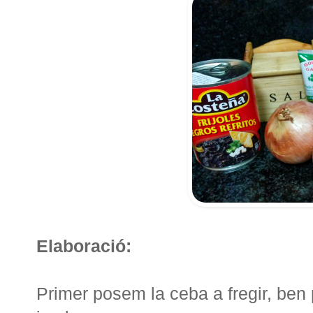
Elaboració:
Primer posem la ceba a fregir, ben p