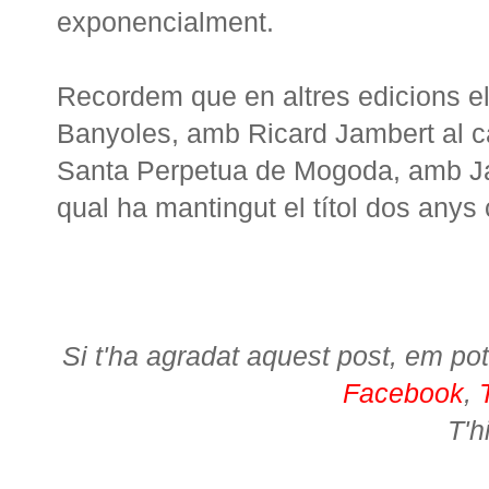
exponencialment.
Recordem que en altres edicions e
Banyoles, amb Ricard Jambert al c
Santa Perpetua de Mogoda, amb J
qual ha mantingut el títol dos anys
Si t'ha agradat aquest post, em pot
Facebook
,
T'h