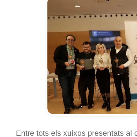
Entre tots els xuixos presentats al