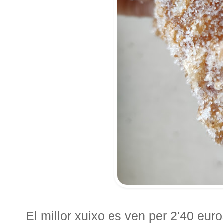
El millor xuixo es ven per 2'40 euro