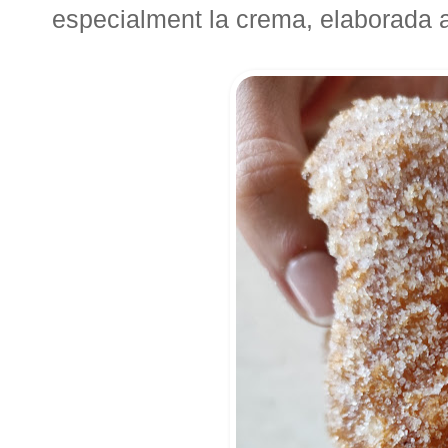
especialment la crema, elaborada am