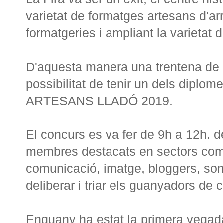
varietat de formatges artesans d'a
formatgeries i ampliant la varietat 
D'aquesta manera una trentena de 
possibilitat de tenir un dels d
ARTESANS LLADÓ 2019.
El concurs es va fer de 9h a 12h. de
membres destacats en sectors com 
comunicació, imatge, bloggers, som
deliberar i triar els guanyadors de 
Enguany ha estat la primera vegada 