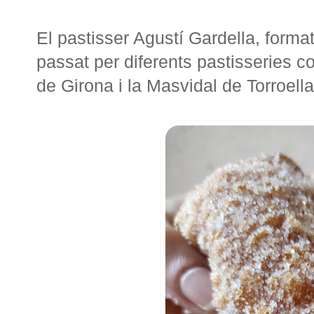
El pastisser Agustí Gardella, format
passat per diferents pastisseries 
de Girona i la Masvidal de Torroella