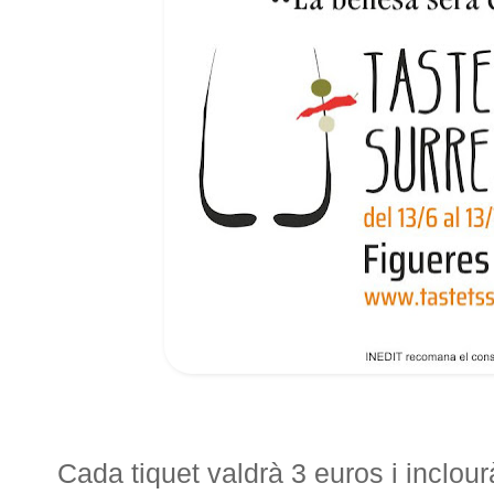
Cada tiquet valdrà 3 euros i inclou