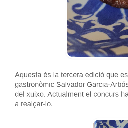
Aquesta és la tercera edició que es
gastronòmic Salvador Garcia-Arbós 
del xuixo. Actualment el concurs ha 
a realçar-lo.