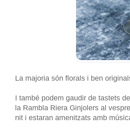
La majoria són florals i ben original
I també podem gaudir de tastets de
la Rambla Riera Ginjolers al vespre 
nit i estaran amenitzats amb músic