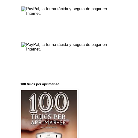
100 trucs per aprimar-se