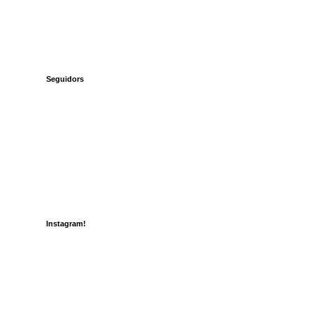
Seguidors
Instagram!