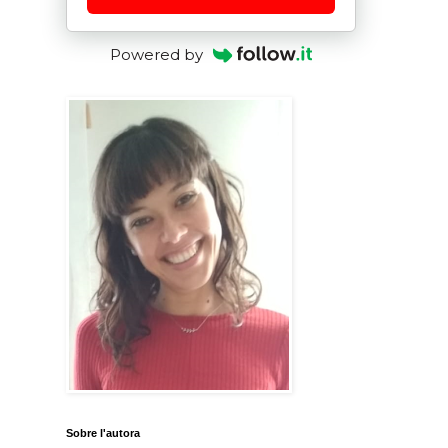
Powered by
Sobre l'autora