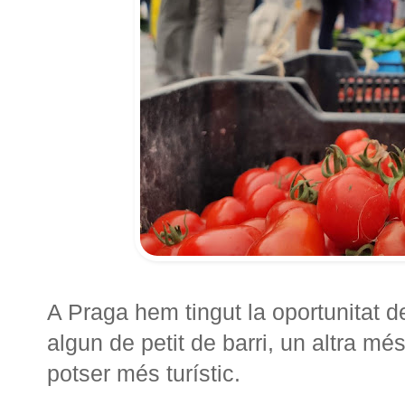
A Praga hem tingut la oportunitat d
algun de petit de barri, un altra més
potser més turístic.