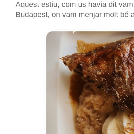
Aquest estiu, com us havia dit vam
Budapest, on vam menjar molt bé a t