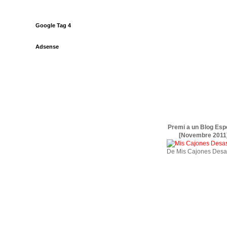
Google Tag 4
Adsense
Premi a un Blog Esp
[Novembre 2011
De Mis Cajones Desa