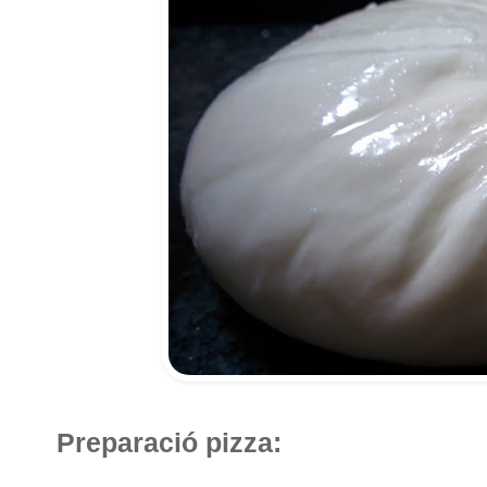
Preparació pizza: