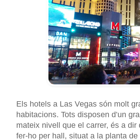
Els hotels a Las Vegas són molt gran
habitacions. Tots disposen d'un gran
mateix nivell que el carrer, és a dir
fer-ho per hall, situat a la planta d