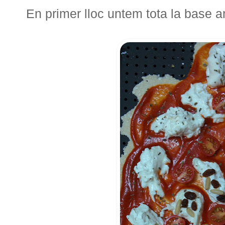
En primer lloc untem tota la base 