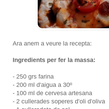
Ara anem a veure la recepta:
Ingredients per fer la massa:
- 250 grs farina
- 200 ml d'aigua a 30º
- 100 ml de cervesa artesana
- 2 cullerades soperes d'oli d'oliva