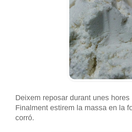
Deixem reposar durant unes hores 
Finalment estirem la massa en la 
corró.