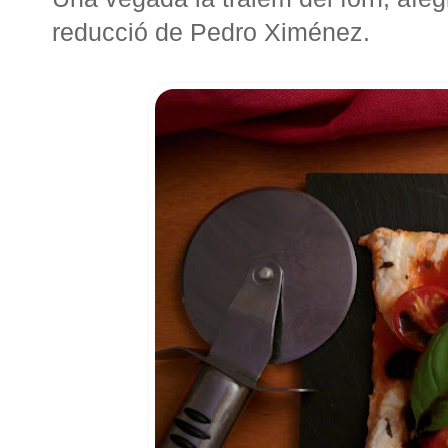
reducció de Pedro Ximénez.