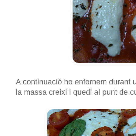
A continuació ho enfornem durant u
la massa creixi i quedi al punt de cu