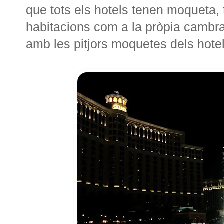
que tots els hotels tenen moqueta, 
habitacions com a la pròpia cambra. 
amb les pitjors moquetes dels hote