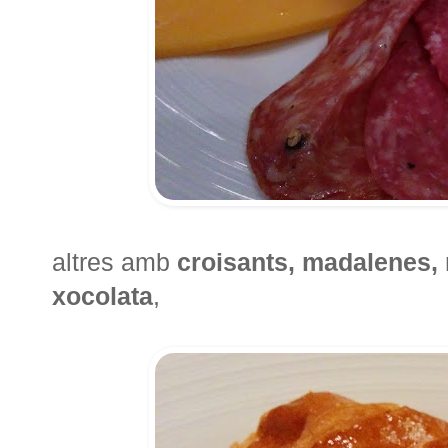
altres amb
croisants, madalenes,
xocolata
,