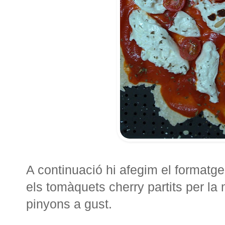
A continuació hi afegim el formatge
els tomàquets cherry partits per la 
pinyons a gust.