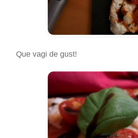
Que vagi de gust!