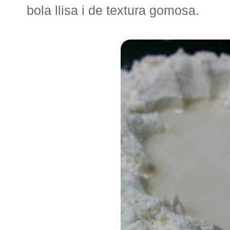
bola llisa i de textura gomosa.